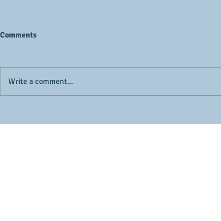
Comments
Write a comment...